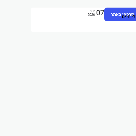
07
אוג
פרסמו באתר
2026
לי חיים