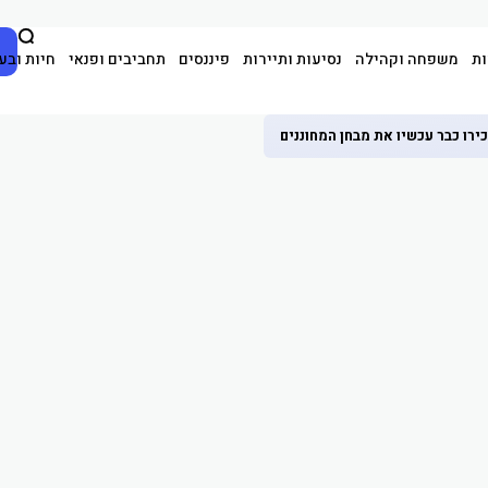
ות
משפחה וקהילה
נסיעות ותיירות
פיננסים
תחביבים ופנאי
חיות ובע
ירו כבר עכשיו את מבחן המחוננים