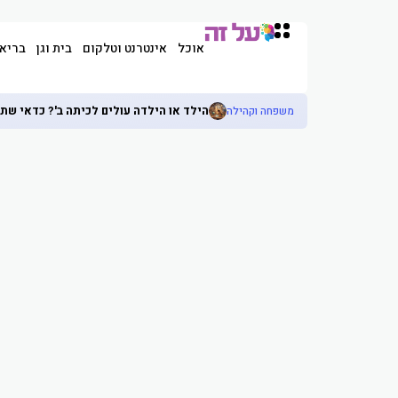
אוכל
אינטרנט וטלקום
בית וגן
בריא
הילד או הילדה עולים לכיתה ב'? כדאי שתכ
משפחה וקהילה