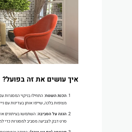
איך עושים את זה בפועל?
הכנת השטח:
התחילו בניקוי המסגרות עם
מצופות בלכה, שייפו אותן בעדינות עם ניי
הגנה על הסביבה:
השתמשו בעיתונים או נ
סרט דבק לצביעה מסביב למסגרות כדי למנ