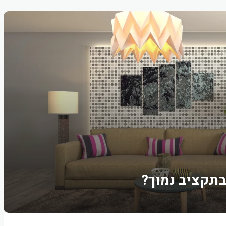
בתקציב נמוך?