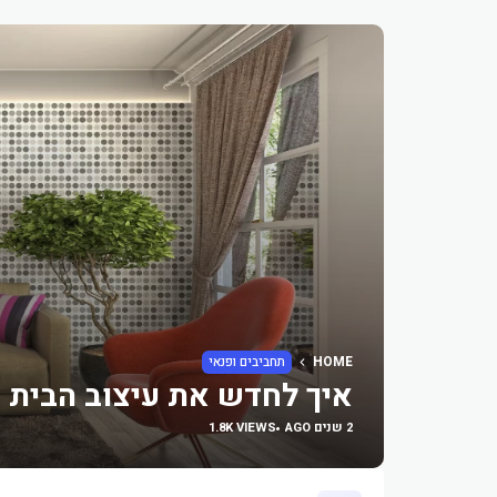
HOME
תחביבים ופנאי
איך לחדש את עיצוב הבית 
2 שנים AGO
1.8K VIEWS