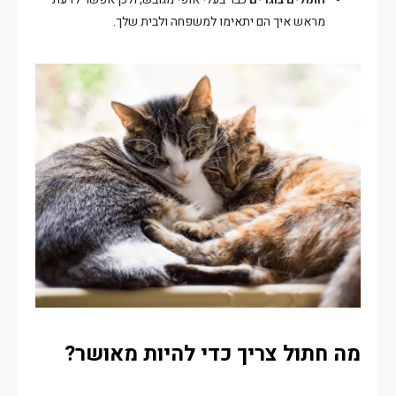
מראש איך הם יתאימו למשפחה ולבית שלך.
מה חתול צריך כדי להיות מאושר?