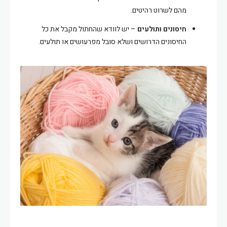
מהם לשרוט רהיטים.
חיסונים ותולעים
– יש לוודא שהחתול מקבל את כל
החיסונים הדרושים ושלא סובל מפרעושים או תולעים.