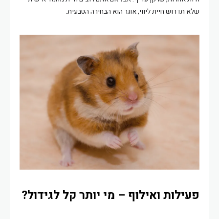
שלא תדרוש חיית ליווי, אוגר הוא הבחירה הטבעית.
פעילות ואילוף – מי יותר קל לגידול?