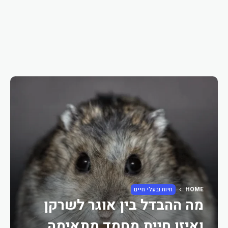
HOME
חיות ובעלי חיים
מה ההבדל בין אוגר לשרקן
ואיזו חיית מחמד מתאימה