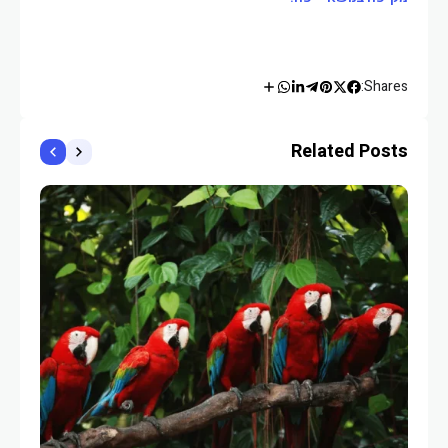
Shares:
Related Posts