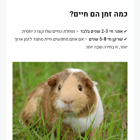
כמה זמן הם חיים?
✔
אוגר חי 2-3 שנים בלבד
– תוחלת החיים שלו קצרה יחסית.
✔
שרקן חי 5-8 שנים
– אם אתם מחפשים חיית מחמד לזמן ארוך
יותר, זו בחירה טובה יותר.