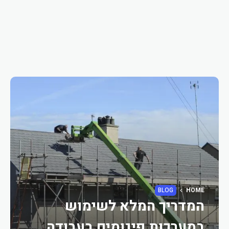
BLOG
HOME
המדריך המלא לשימוש
במערכות פיגומים בעבודה