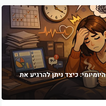
יומיומי: כיצד ניתן להרגיע את