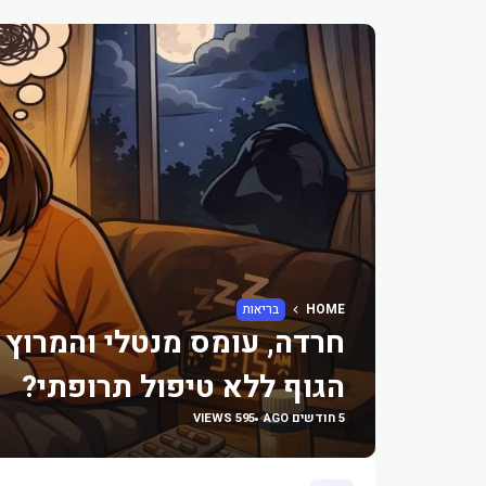
HOME
בריאות
חרדה, עומס מנטלי והמרוץ ה
הגוף ללא טיפול תרופתי?
5 חודשים AGO
595 VIEWS