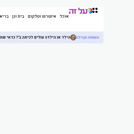
אוכל
אינטרנט וטלקום
בית וגן
בריא
הילד או הילדה עולים לכיתה ב'? כדאי שתכ
משפחה וקהילה