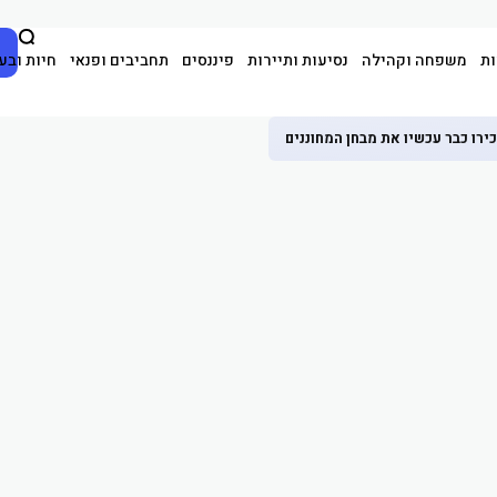
ות
משפחה וקהילה
נסיעות ותיירות
פיננסים
תחביבים ופנאי
חיות ובע
ירו כבר עכשיו את מבחן המחוננים