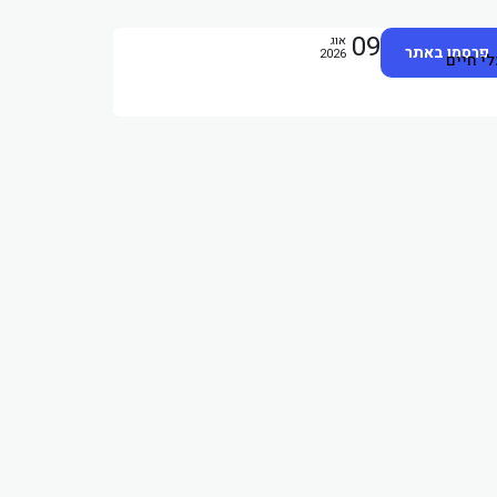
09
אוג
פרסמו באתר
2026
לי חיים