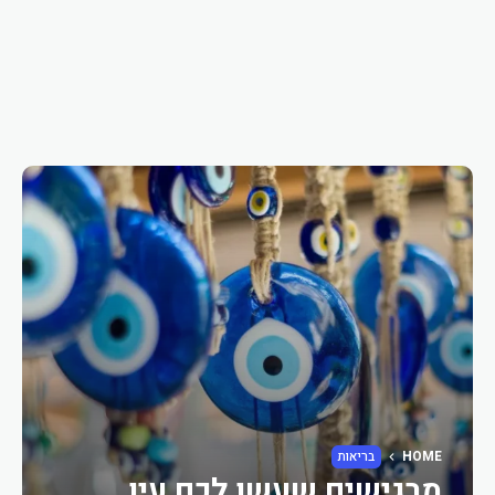
HOME
בריאות
מרגישים שעשו לכם עין