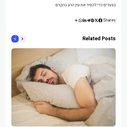
בצעדים כדי להסיר את עין הרע בהקדם.
Shares:
Related Posts