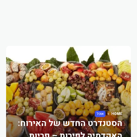
HOME
אוכל
הסטנדרט החדש של האירוח:
האקדמיה לפירות – פריות