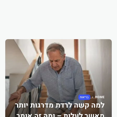
HOME
בריאות
למה קשה לרדת מדרגות יותר
מאשר לעלות – ומה זה אומר